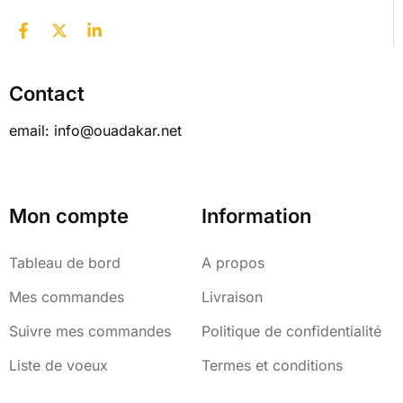
Contact
email: info@ouadakar.net
Mon compte
Information
Tableau de bord
A propos
Mes commandes
Livraison
Suivre mes commandes
Politique de confidentialité
Liste de voeux
Termes et conditions