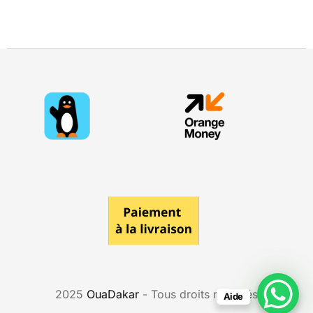
2025
OuaDakar
- Tous droits réservés
Aide