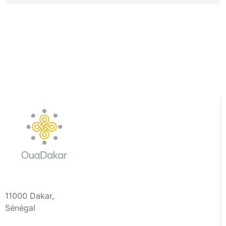
11000 Dakar,
Sénégal