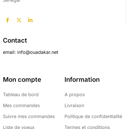
Contact
email: info@ouadakar.net
Mon compte
Information
Tableau de bord
A propos
Mes commandes
Livraison
Suivre mes commandes
Politique de confidentialité
Liste de voeux
Termes et conditions