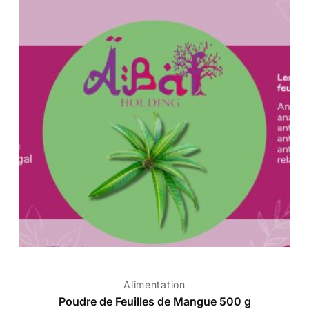
Alimentation
Poudre de Feuilles de Mangue 500 g