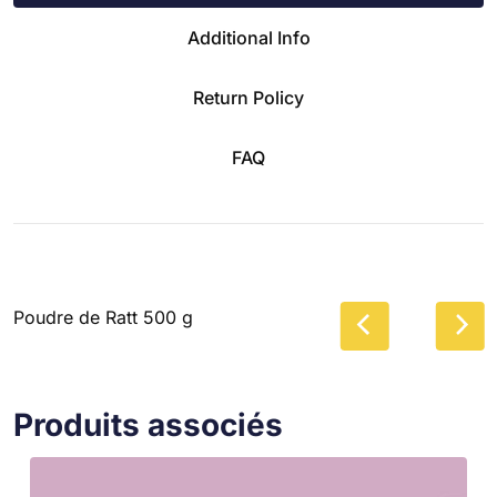
Additional Info
Return Policy
FAQ
Poudre de Ratt 500 g
Produits associés