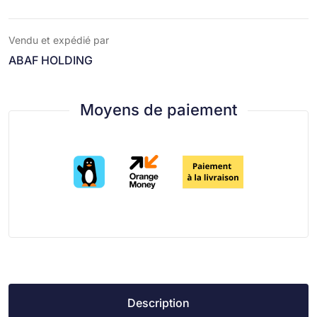
Vendu et expédié par
ABAF HOLDING
Moyens de paiement
Description