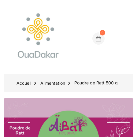
0
Poudre de Ratt 500 g
Accueil
Alimentation