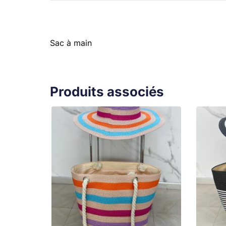
Sac à main
Produits associés