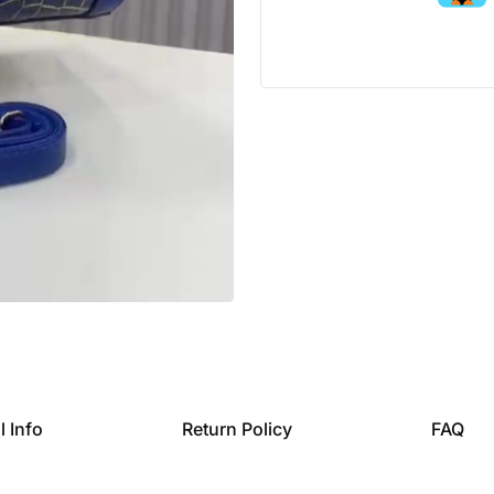
l Info
Return Policy
FAQ