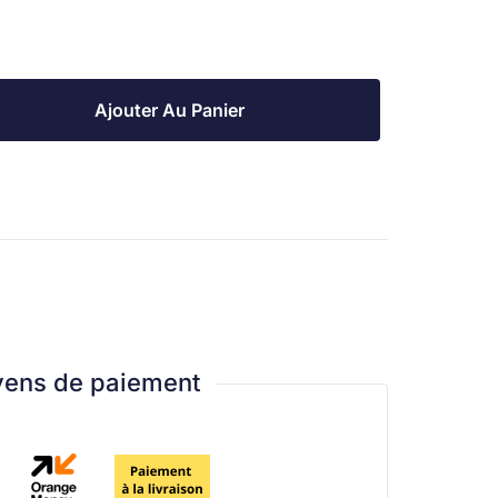
Ajouter Au Panier
ens de paiement