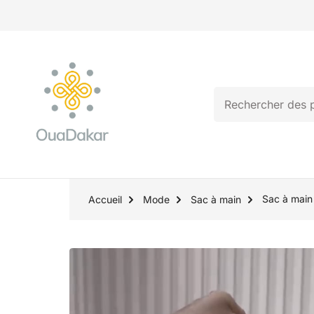
Sac à main
Accueil
Mode
Sac à main