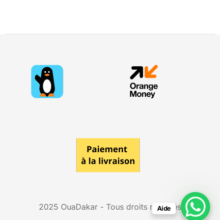
2025
OuaDakar
- Tous droits réservés
Aide