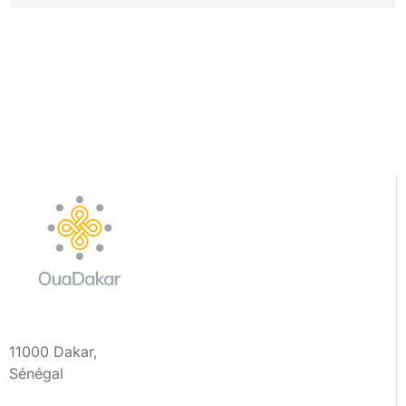
11000 Dakar,
Sénégal