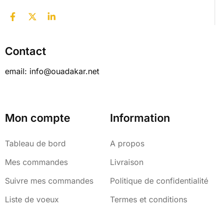
Contact
email: info@ouadakar.net
Mon compte
Information
Tableau de bord
A propos
Mes commandes
Livraison
Suivre mes commandes
Politique de confidentialité
Liste de voeux
Termes et conditions