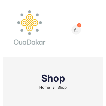
0
Shop
Home
Shop