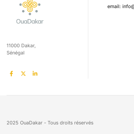
email: info
11000 Dakar,
Sénégal
2025
OuaDakar
- Tous droits réservés