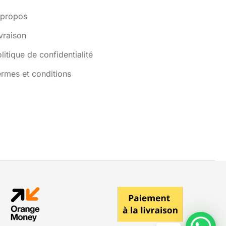
 propos
vraison
litique de confidentialité
rmes et conditions