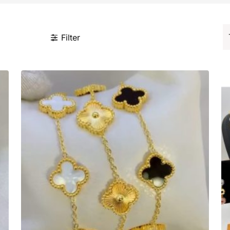
Filter