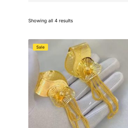
Showing all 4 results
Sale