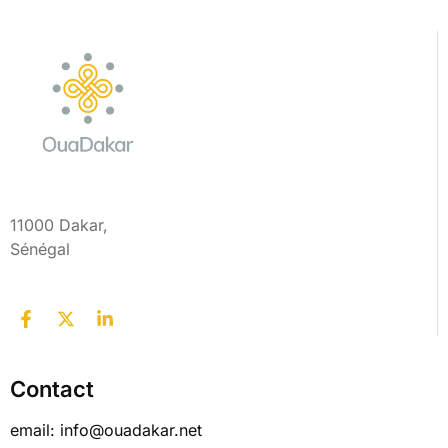
11000 Dakar,
Sénégal
Contact
email: info@ouadakar.net