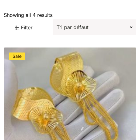
Showing all 4 results
Filter
Sale