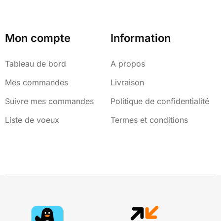
Mon compte
Information
Tableau de bord
A propos
Mes commandes
Livraison
Suivre mes commandes
Politique de confidentialité
Liste de voeux
Termes et conditions