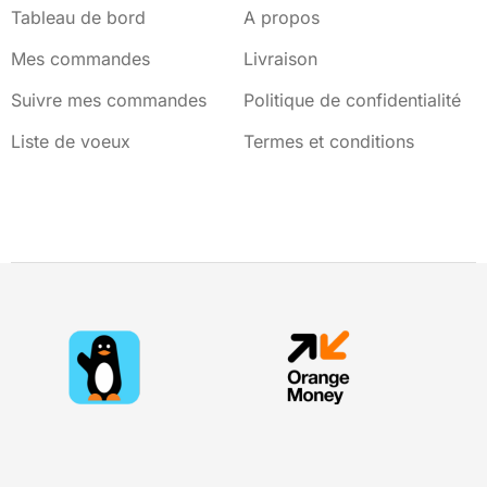
Tableau de bord
A propos
Mes commandes
Livraison
Suivre mes commandes
Politique de confidentialité
Liste de voeux
Termes et conditions