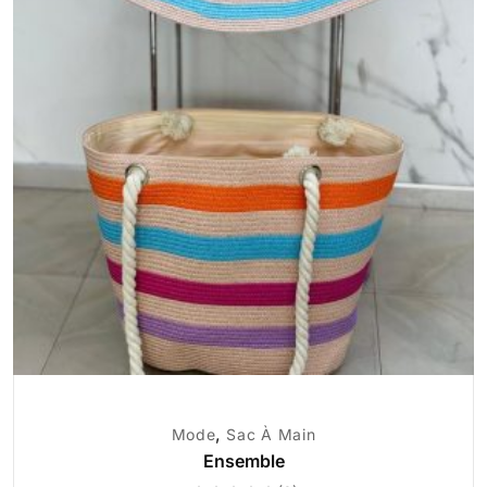
,
Mode
Sac À Main
Ensemble