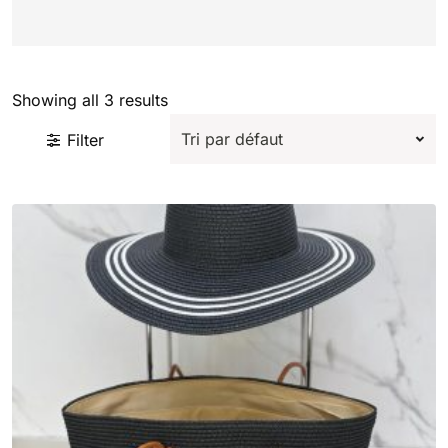
Showing all 3 results
Filter