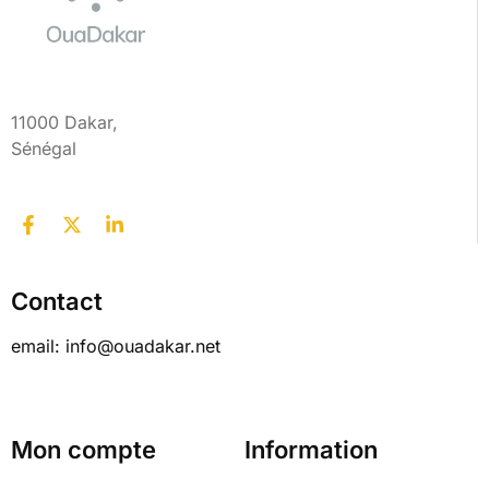
11000 Dakar,
Sénégal
Contact
email: info@ouadakar.net
Mon compte
Information