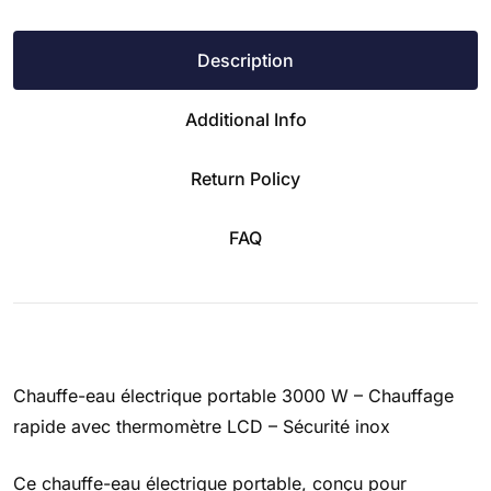
Description
Additional Info
Return Policy
FAQ
Chauffe-eau électrique portable 3000 W – Chauffage
rapide avec thermomètre LCD – Sécurité inox
Ce chauffe-eau électrique portable, conçu pour