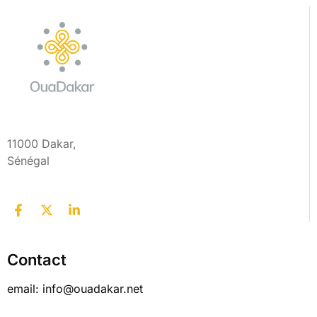
11000 Dakar,
Sénégal
Contact
email: info@ouadakar.net