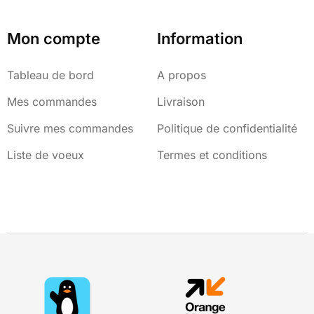
Mon compte
Information
Tableau de bord
A propos
Mes commandes
Livraison
Suivre mes commandes
Politique de confidentialité
Liste de voeux
Termes et conditions