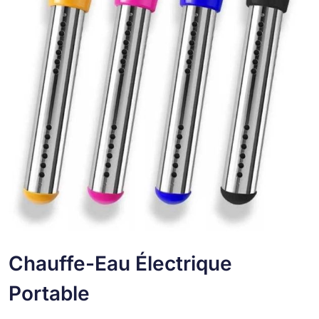
Chauffe-Eau Électrique
Portable