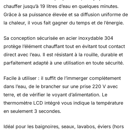
chauffer jusqu’à 19 litres d’eau en quelques minutes.
Grâce à sa puissance élevée et sa diffusion uniforme de
la chaleur, il vous fait gagner du temps et de l’énergie.
Sa conception sécurisée en acier inoxydable 304
protège l’élément chauffant tout en évitant tout contact
direct avec l’eau. Il est résistant à la rouille, durable et
parfaitement adapté à une utilisation en toute sécurité.
Facile à utiliser : il suffit de l’immerger complètement
dans l’eau, de le brancher sur une prise 220 V avec
terre, et de vérifier le voyant d’alimentation. Le
thermomètre LCD intégré vous indique la température
en seulement 3 secondes.
Idéal pour les baignoires, seaux, lavabos, éviers (hors