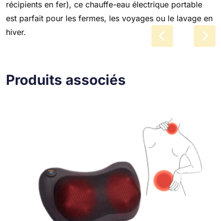
récipients en fer), ce chauffe-eau électrique portable
est parfait pour les fermes, les voyages ou le lavage en
hiver.
Produits associés