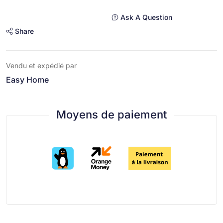
Ask A Question
Share
Vendu et expédié par
Easy Home
Moyens de paiement