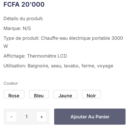
FCFA
20'000
Détails du produit:
Marque: N/S
Type de produit: Chauffe-eau électrique portable 3000
W
Affichage: Thermomètre LCD
Utilisation: Baignoire, seau, lavabo, ferme, voyage
Couleur
Rose
Bleu
Jaune
Noir
Ajouter Au Panier