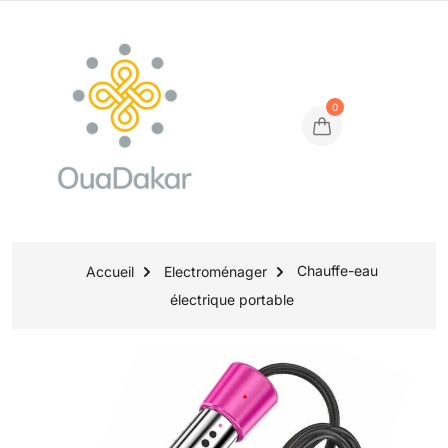
0
Chauffe-eau
Accueil
Electroménager
électrique portable