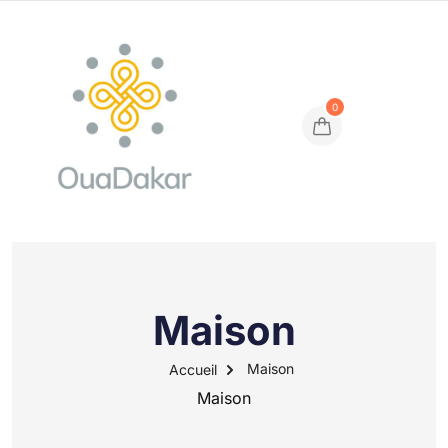
0
Maison
Maison
Accueil
Maison