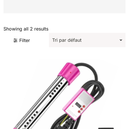
Showing all 2 results
Filter