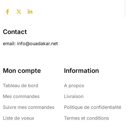
Contact
email: info@ouadakar.net
Mon compte
Information
Tableau de bord
A propos
Mes commandes
Livraison
Suivre mes commandes
Politique de confidentialité
Liste de voeux
Termes et conditions