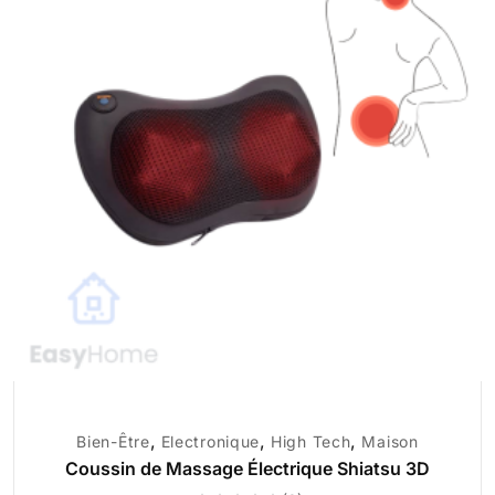
,
,
,
Bien-Être
Electronique
High Tech
Maison
Coussin de Massage Électrique Shiatsu 3D