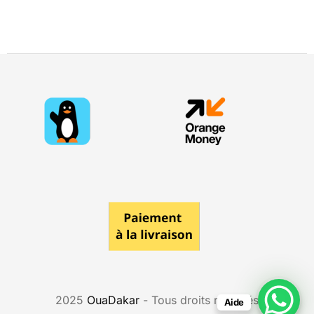
2025
OuaDakar
- Tous droits réservés
Aide