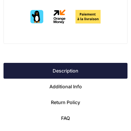
Description
Additional Info
Return Policy
FAQ