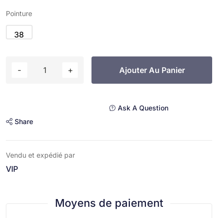
Pointure
38
Ajouter Au Panier
Ask A Question
Share
Vendu et expédié par
VIP
Moyens de paiement