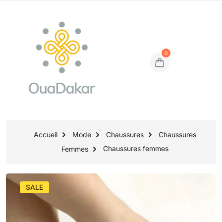
0
Accueil
Mode
Chaussures
Chaussures
Chaussures femmes
Femmes
SALE