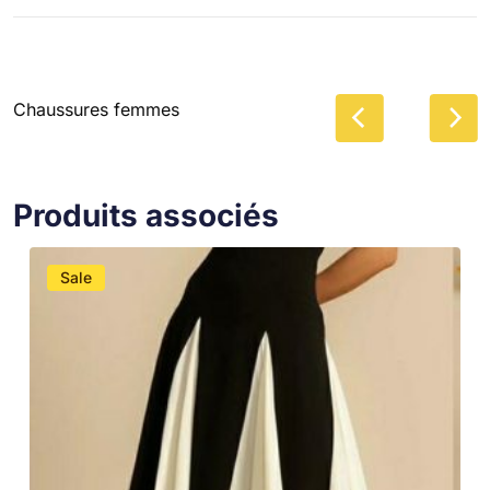
Chaussures femmes
Produits associés
Sale