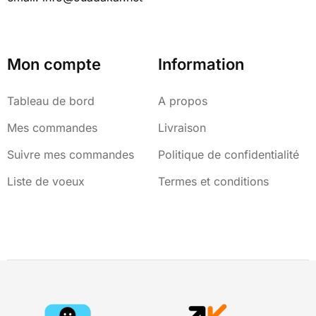
Mon compte
Information
Tableau de bord
A propos
Mes commandes
Livraison
Suivre mes commandes
Politique de confidentialité
Liste de voeux
Termes et conditions