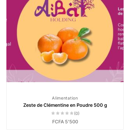
Alimentation
Zeste de Clémentine en Poudre 500 g
(0)
FCFA
5'500