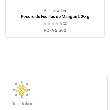
Alimentation
Poudre de Feuilles de Mangue 500 g
(0)
FCFA
5'500