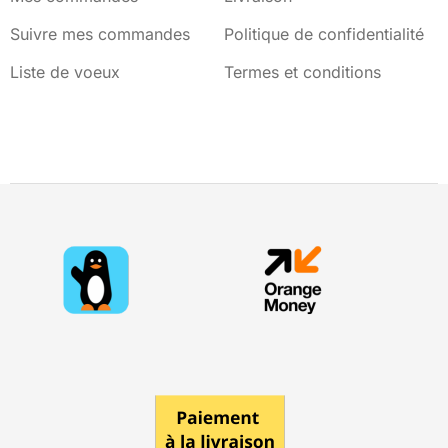
Suivre mes commandes
Politique de confidentialité
Liste de voeux
Termes et conditions