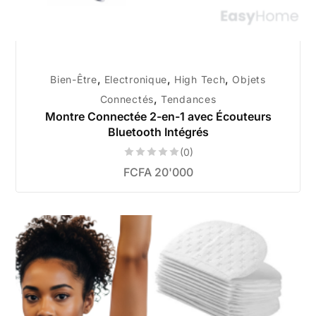
,
,
,
Bien-Être
Electronique
High Tech
Objets
,
Connectés
Tendances
Montre Connectée 2-en-1 avec Écouteurs
Bluetooth Intégrés
(0)
FCFA
20'000