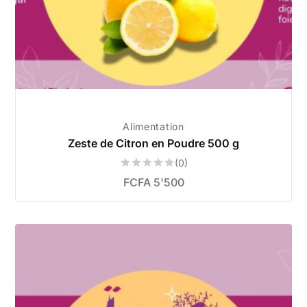
Alimentation
Zeste de Citron en Poudre 500 g
(0)
FCFA
5'500