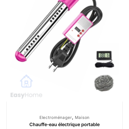
,
Electroménager
Maison
Chauffe-eau électrique portable