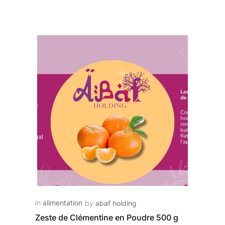
in
alimentation
by
abaf holding
Zeste de Clémentine en Poudre 500 g