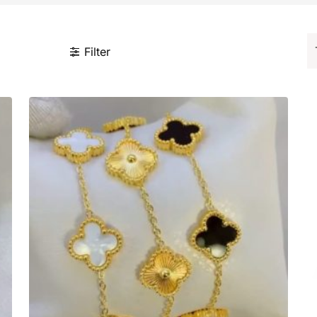
Filter