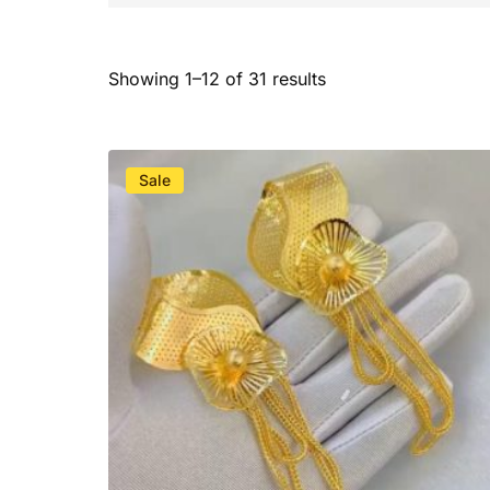
Showing 1–12 of 31 results
Sale